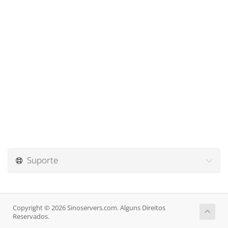
Suporte
Copyright © 2026 Sinoservers.com. Alguns Direitos
Reservados.