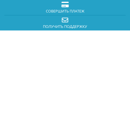
СОВЕРШИТЬ ПЛАТЕЖ
ПОЛУЧИТЬ ПОДДЕРЖКУ