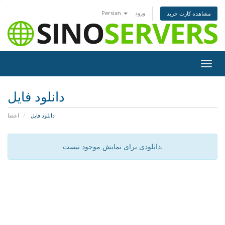
ورود
Persian
مشاهده کارت خرید
تغییر
ضعیت
اوبری
دانلود فایل
دانلود فایل
اعضا
دانلودی برای نمایش موجود نیست.