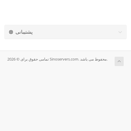
پشتیبانی
تمامی حقوق برای © 2026 Sinoservers.com. محفوط می باشد.